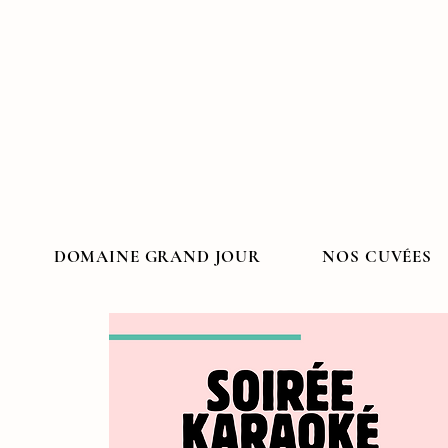
DOMAINE GRAND JOUR
NOS CUVÉES