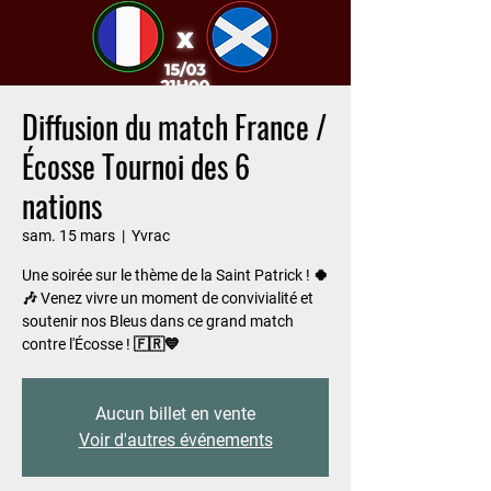
Diffusion du match France /
Écosse Tournoi des 6
nations
sam. 15 mars
  |  
Yvrac
Une soirée sur le thème de la Saint Patrick ! 🍀
🎶 Venez vivre un moment de convivialité et
soutenir nos Bleus dans ce grand match
contre l'Écosse ! 🇫🇷💙
Aucun billet en vente
Voir d'autres événements