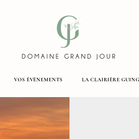
VOS ÉVÈNEMENTS
LA CLAIRIÈRE GUIN