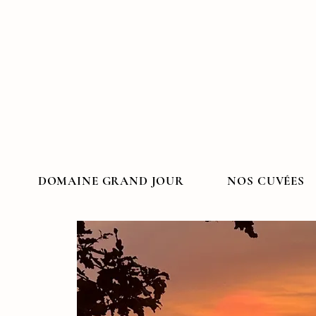
DOMAINE GRAND JOUR
NOS CUVÉES