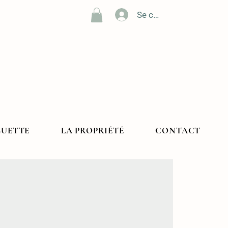
Se connecter
GUETTE
LA PROPRIÉTÉ
CONTACT