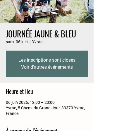
JOURNÉE JAUNE & BLEU
sam. 06 juin
  |  
Yvrac
Les inscriptions sont closes
Voir d'autres événements
Heure et lieu
06 juin 2026, 12:00 – 23:00
Yvrac, 5 Chem. du Grand Jour, 33370 Yvrac,
France
À propos de l'événement