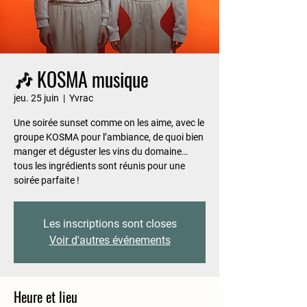
🎶 KOSMA musique
jeu. 25 juin
  |  
Yvrac
Une soirée sunset comme on les aime, avec le
groupe KOSMA pour l’ambiance, de quoi bien
manger et déguster les vins du domaine…
tous les ingrédients sont réunis pour une
soirée parfaite !
Les inscriptions sont closes
Voir d'autres événements
Heure et lieu