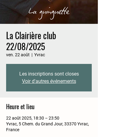
La Clairière club
22/08/2025
ven. 22 août
  |  
Yvrac
Les inscriptions sont closes
Voir d'autres événements
Heure et lieu
22 août 2025, 18:30 – 23:50
Yvrac, 5 Chem. du Grand Jour, 33370 Yvrac,
France