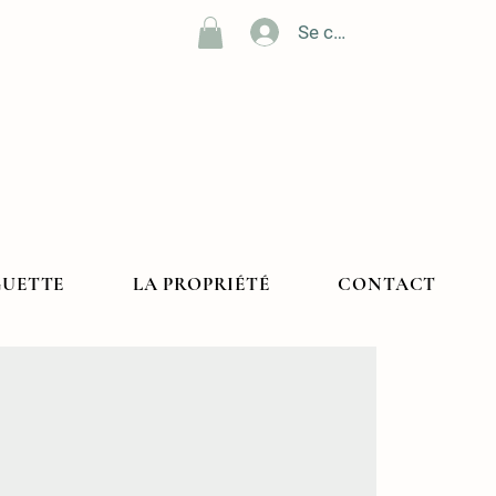
Se connecter
GUETTE
LA PROPRIÉTÉ
CONTACT