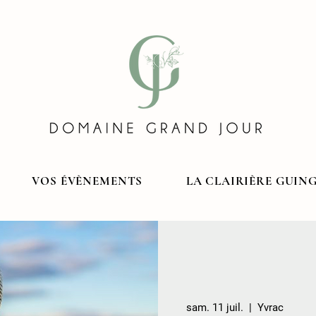
VOS ÉVÈNEMENTS
LA CLAIRIÈRE GUIN
sam. 11 juil.
  |  
Yvrac