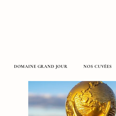
DOMAINE GRAND JOUR
NOS CUVÉES