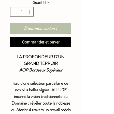
Quantité
*
Dans mon carton !
Commander et payer
LA PROFONDEUR D'UN
GRAND TERROIR
AOP Bordeaux Supérieur
Issu d’une sélection parcellaire de
nos plus belles vignes, ALLURE
incarne la vision traditionnelle du
Domaine : révéler toute la noblesse
du Merlot à travers un travail précis