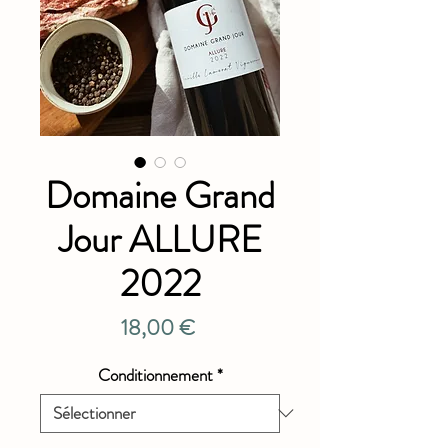
Domaine Grand
Jour ALLURE
2022
Prix
18,00 €
Conditionnement
*